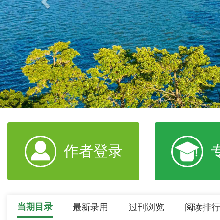
作者登录
当期目录
最新录用
过刊浏览
阅读排行