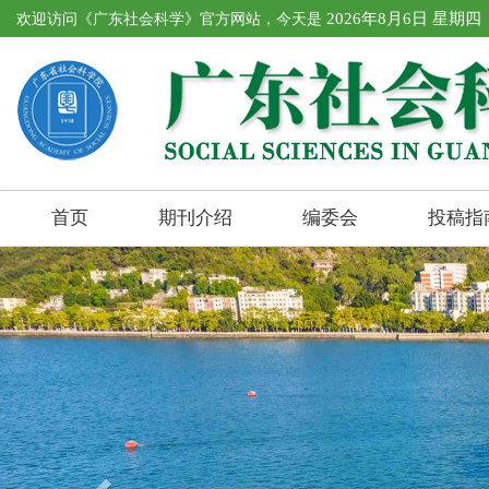
欢迎访问《广东社会科学》官方网站，今天是
2026年8月6日 星期四
首页
期刊介绍
编委会
投稿指
Previous