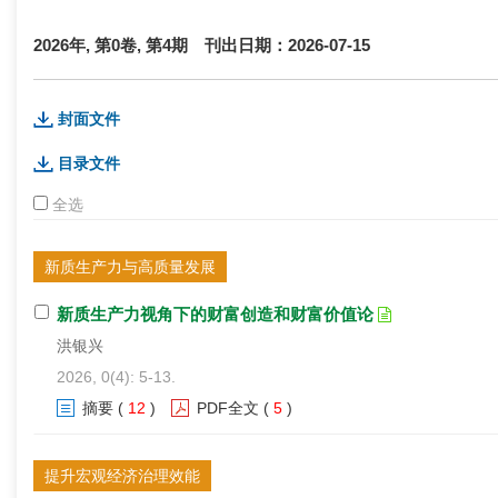
2026年, 第0卷, 第4期
刊出日期：2026-07-15
封面文件
目录文件
全选
新质生产力与高质量发展
新质生产力视角下的财富创造和财富价值论
洪银兴
2026, 0(4): 5-13.
摘要
(
12
)
PDF全文
(
5
)
提升宏观经济治理效能